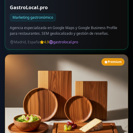
GastroLocal.pro
Marketing gastronómico
Agencia especializada en Google Maps y Google Business Profile
para restaurantes. SEM geolocalizado y gestión de reseñas.
Madrid, España
4.9
gastrolocal.pro
Premium