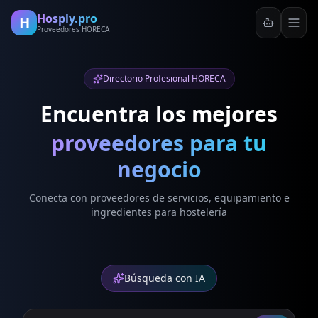
Hosply.pro
H
Proveedores HORECA
Directorio Profesional HORECA
Encuentra los mejores
proveedores para tu
negocio
Conecta con proveedores de servicios, equipamiento e
ingredientes para hostelería
Búsqueda con IA