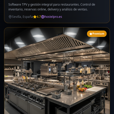
Software TPV y gestión integral para restaurantes. Control de
inventario, reservas online, delivery y análisis de ventas.
Sevilla, España
4.7
hostelpro.es
Premium