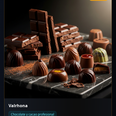
Valrhona
Chocolate y cacao profesional