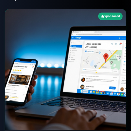
Sponsored